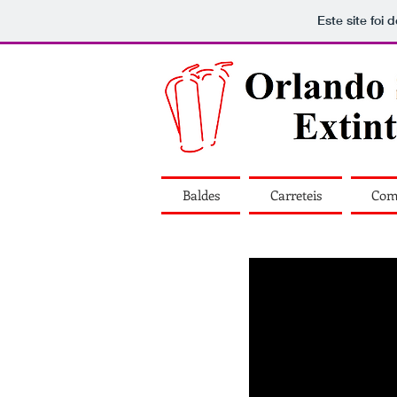
Este site foi
Baldes
Carreteis
Com